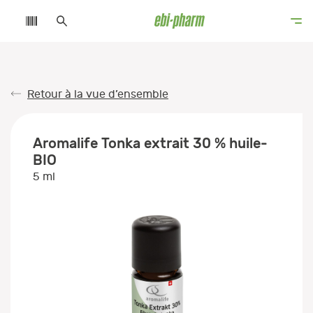
Retour à la vue d’ensemble
Aromalife Tonka extrait 30 % huile-
BIO
5 ml