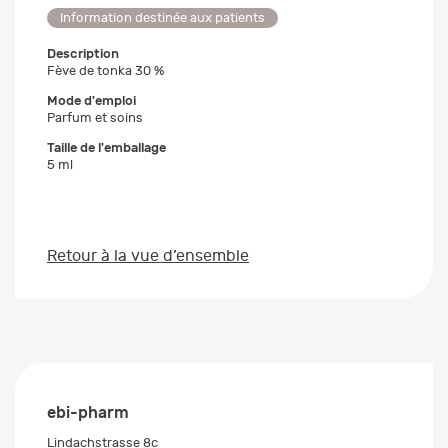
Information destinée aux patients
Description
Fève de tonka 30 %
Mode d'emploi
Parfum et soins
Taille de l'emballage
5 ml
Retour à la vue d’ensemble
ebi-pharm
Lindachstrasse 8c