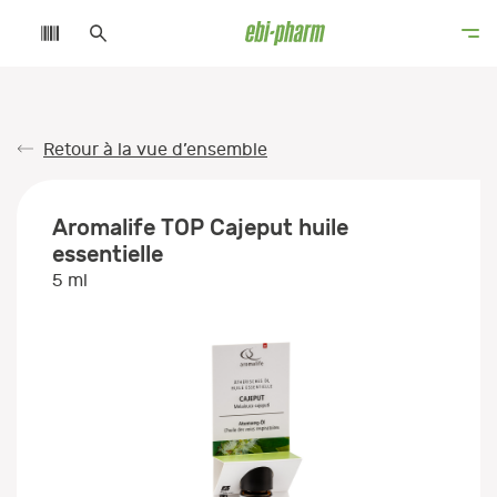
Retour à la vue d’ensemble
Aromalife TOP Cajeput huile
essentielle
5 ml