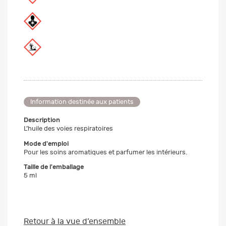
Information destinée aux patients
Description
L’huile des voies respiratoires
Mode d'emploi
Pour les soins aromatiques et parfumer les intérieurs.
Taille de l'emballage
5 ml
Retour à la vue d’ensemble