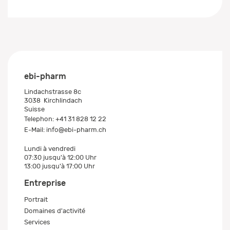
ebi-pharm
Lindachstrasse 8c
3038
Kirchlindach
Suisse
Telephon:
+41 31 828 12 22
E-Mail:
info@ebi-pharm.ch
Lundi à vendredi
07:30 jusqu'à 12:00 Uhr
13:00 jusqu'à 17:00 Uhr
Entreprise
Portrait
Domaines d'activité
Services