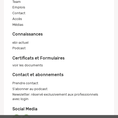
Team
Emplois
Contact
Accès
Médias
Connaissances
ebi-actuel
Podcast
Certificats et Formulaires
voir les documents
Contact et abonnements
Prendre contact
S'abonner au podcast
Newsletter: réservé exclusivement aux professionnels
avec login
Social Media