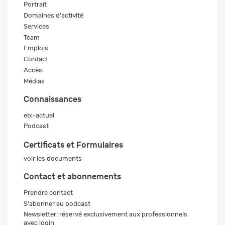
Portrait
Domaines d'activité
Services
Team
Emplois
Contact
Accès
Médias
Connaissances
ebi-actuel
Podcast
Certificats et Formulaires
voir les documents
Contact et abonnements
Prendre contact
S'abonner au podcast
Newsletter: réservé exclusivement aux professionnels
avec login