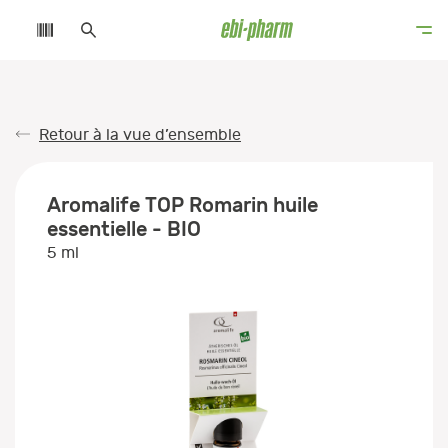
Retour à la vue d’ensemble
Aromalife TOP Romarin huile
essentielle - BIO
5 ml