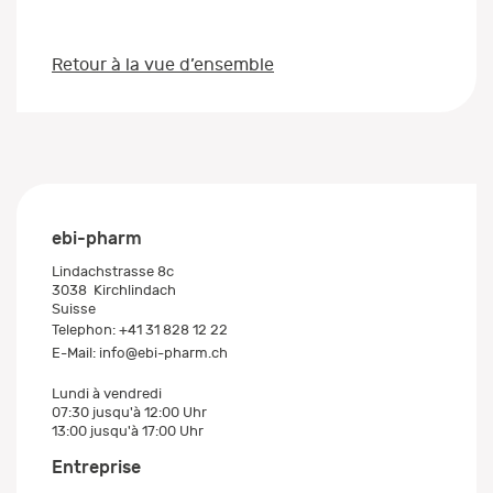
Retour à la vue d’ensemble
ebi-pharm
Lindachstrasse 8c
3038
Kirchlindach
Suisse
Telephon:
+41 31 828 12 22
E-Mail:
info@ebi-pharm.ch
Lundi à vendredi
07:30 jusqu'à 12:00 Uhr
13:00 jusqu'à 17:00 Uhr
Entreprise