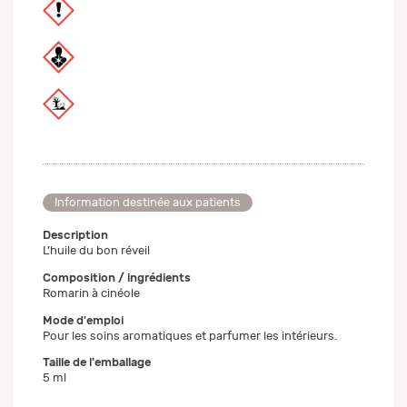
Information destinée aux patients
Description
L’huile du bon réveil
Composition / ingrédients
Romarin à cinéole
Mode d'emploi
Pour les soins aromatiques et parfumer les intérieurs.
Taille de l'emballage
5 ml