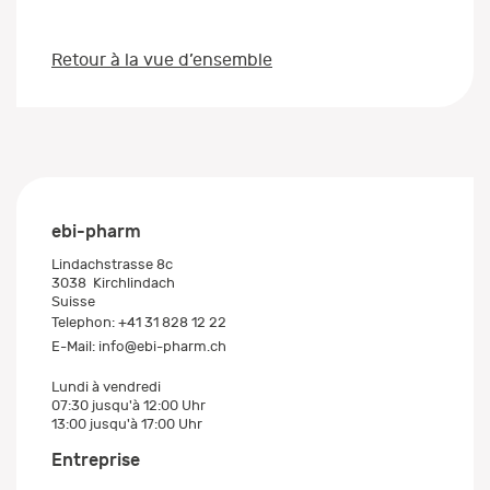
Retour à la vue d’ensemble
ebi-pharm
Lindachstrasse 8c
3038
Kirchlindach
Suisse
Telephon:
+41 31 828 12 22
E-Mail:
info@ebi-pharm.ch
Lundi à vendredi
07:30 jusqu'à 12:00 Uhr
13:00 jusqu'à 17:00 Uhr
Entreprise