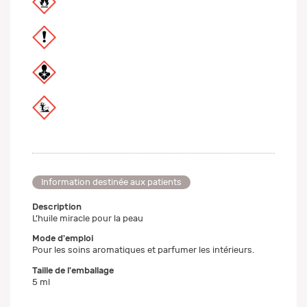
Information destinée aux patients
Description
L’huile miracle pour la peau
Mode d'emploi
Pour les soins aromatiques et parfumer les intérieurs.
Taille de l'emballage
5 ml