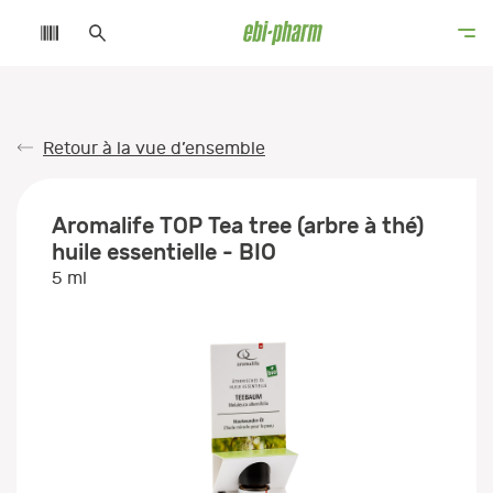
Retour à la vue d’ensemble
Aromalife TOP Tea tree (arbre à thé)
huile essentielle - BIO
5 ml