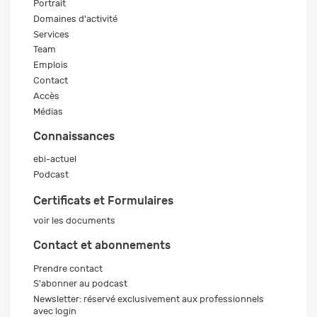
Portrait
Domaines d'activité
Services
Team
Emplois
Contact
Accès
Médias
Connaissances
ebi-actuel
Podcast
Certificats et Formulaires
voir les documents
Contact et abonnements
Prendre contact
S'abonner au podcast
Newsletter: réservé exclusivement aux professionnels
avec login