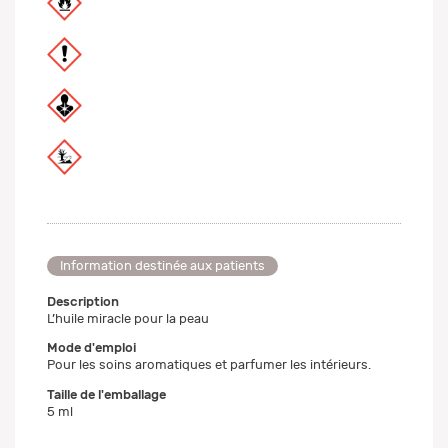
Information destinée aux patients
Description
L’huile miracle pour la peau
Mode d'emploi
Pour les soins aromatiques et parfumer les intérieurs.
Taille de l'emballage
5 ml