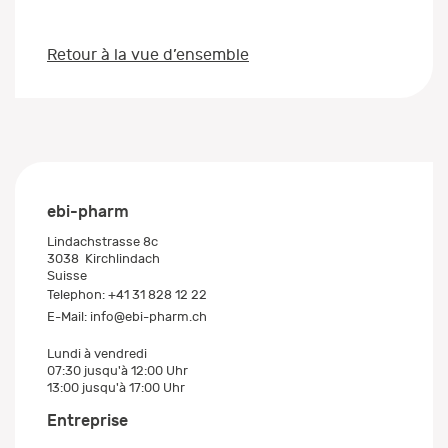
Retour à la vue d’ensemble
ebi-pharm
Lindachstrasse 8c
3038
Kirchlindach
Suisse
Telephon:
+41 31 828 12 22
E-Mail:
info@ebi-pharm.ch
Lundi à vendredi
07:30 jusqu'à 12:00 Uhr
13:00 jusqu'à 17:00 Uhr
Entreprise