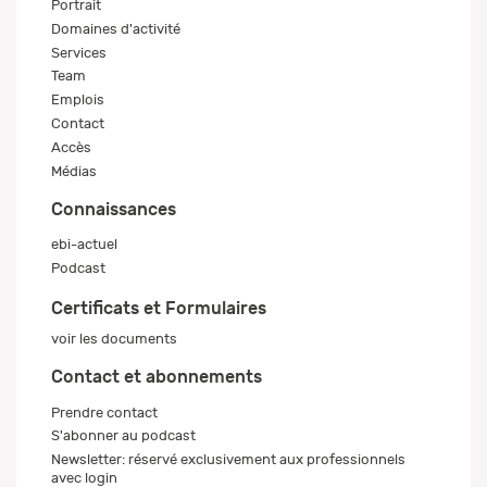
Portrait
Domaines d'activité
Services
Team
Emplois
Contact
Accès
Médias
Connaissances
ebi-actuel
Podcast
Certificats et Formulaires
voir les documents
Contact et abonnements
Prendre contact
S'abonner au podcast
Newsletter: réservé exclusivement aux professionnels
avec login