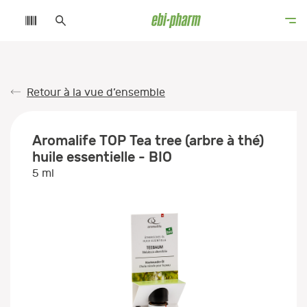
Retour à la vue d’ensemble
Aromalife TOP Tea tree (arbre à thé)
huile essentielle - BIO
5 ml