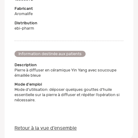
Fabricant
Aromalife
Distribution
ebi-pharm
Information destinée aux patients
Description
Pierre à diffuser en céramique Yin Yang avec soucoupe
émaillée bleue
Mode d'emploi
Mode d‘utilisation: déposer quelques gouttes d‘huile
essentielle sur la pierre à diffuser et répéter l‘opération si
nécessaire.
Retour à la vue d’ensemble