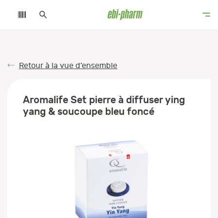
Retour à la vue d’ensemble
Aromalife Set pierre à diffuser ying
yang & soucoupe bleu foncé