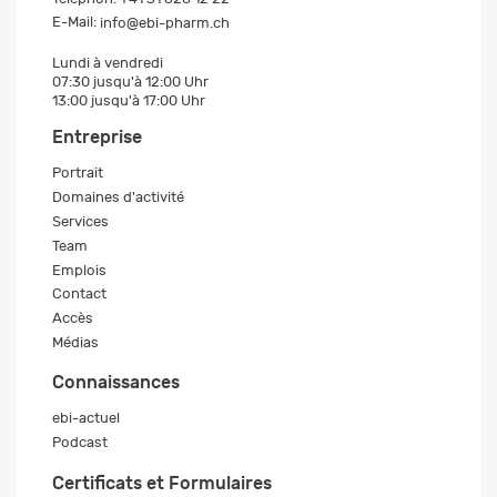
E-Mail:
info@ebi-pharm.ch
Lundi à vendredi
07:30 jusqu'à 12:00 Uhr
13:00 jusqu'à 17:00 Uhr
Entreprise
Portrait
Domaines d'activité
Services
Team
Emplois
Contact
Accès
Médias
Connaissances
ebi-actuel
Podcast
Certificats et Formulaires