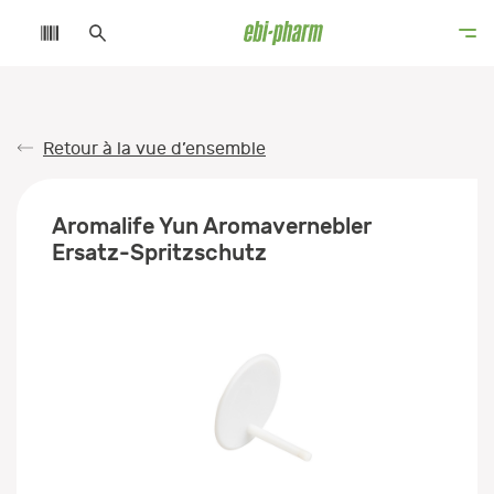
Retour à la vue d’ensemble
Aromalife Yun Aromavernebler
Ersatz-Spritzschutz