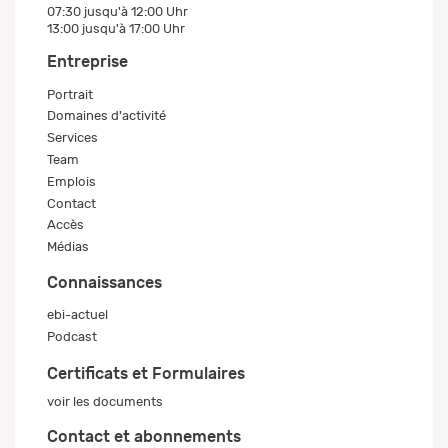
07:30 jusqu'à 12:00 Uhr
13:00 jusqu'à 17:00 Uhr
Entreprise
Portrait
Domaines d'activité
Services
Team
Emplois
Contact
Accès
Médias
Connaissances
ebi-actuel
Podcast
Certificats et Formulaires
voir les documents
Contact et abonnements