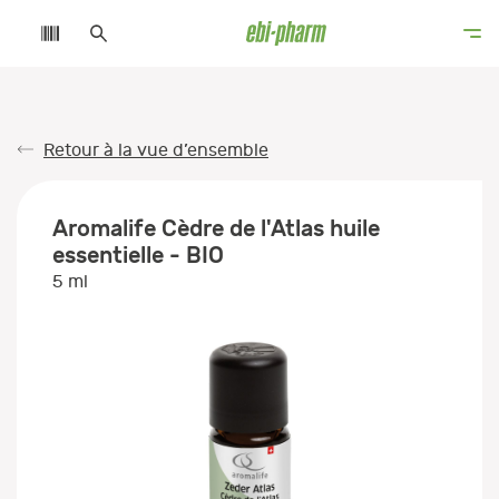
Retour à la vue d’ensemble
Aromalife Cèdre de l'Atlas huile
essentielle - BIO
5 ml