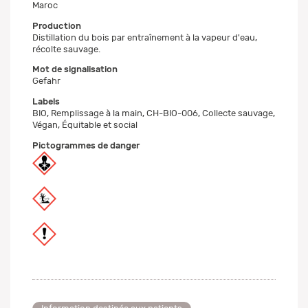
Maroc
Production
Distillation du bois par entraînement à la vapeur d'eau,
récolte sauvage.
Mot de signalisation
Gefahr
Labels
BIO, Remplissage à la main, CH-BIO-006, Collecte sauvage,
Végan, Équitable et social
Pictogrammes de danger