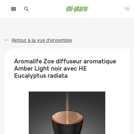
Retour à la vue d’ensemble
Aromalife Zoe diffuseur aromatique
Amber Light noir avec HE
Eucalyptus radiata