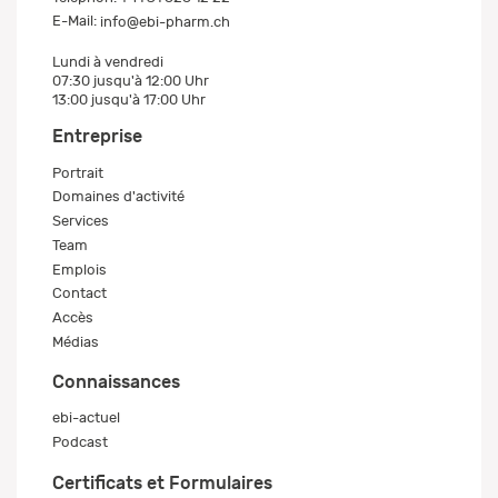
E-Mail:
info@ebi-pharm.ch
Lundi à vendredi
07:30 jusqu'à 12:00 Uhr
13:00 jusqu'à 17:00 Uhr
Entreprise
Portrait
Domaines d'activité
Services
Team
Emplois
Contact
Accès
Médias
Connaissances
ebi-actuel
Podcast
Certificats et Formulaires