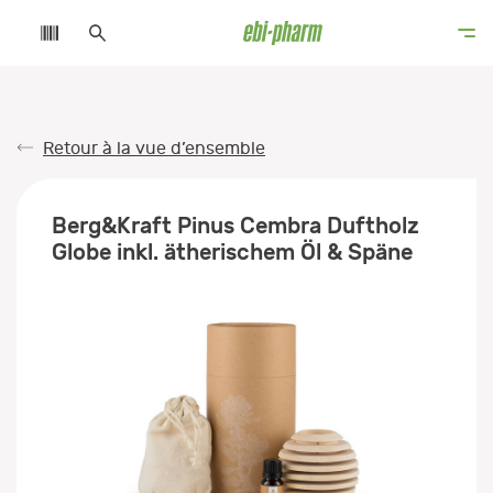
Retour à la vue d’ensemble
Berg&Kraft Pinus Cembra Duftholz
Globe inkl. ätherischem Öl & Späne