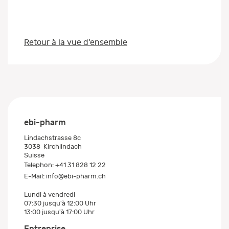
Retour à la vue d’ensemble
ebi-pharm
Lindachstrasse 8c
3038
Kirchlindach
Suisse
Telephon:
+41 31 828 12 22
E-Mail:
info@ebi-pharm.ch
Lundi à vendredi
07:30 jusqu'à 12:00 Uhr
13:00 jusqu'à 17:00 Uhr
Entreprise