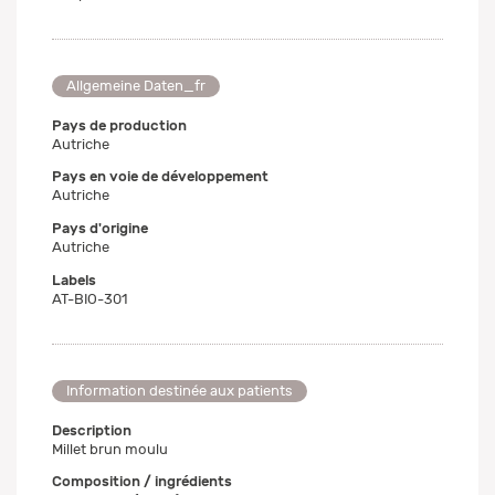
Allgemeine Daten_fr
Pays de production
Autriche
Pays en voie de développement
Autriche
Pays d'origine
Autriche
Labels
AT-BIO-301
Information destinée aux patients
Description
Millet brun moulu
Composition / ingrédients