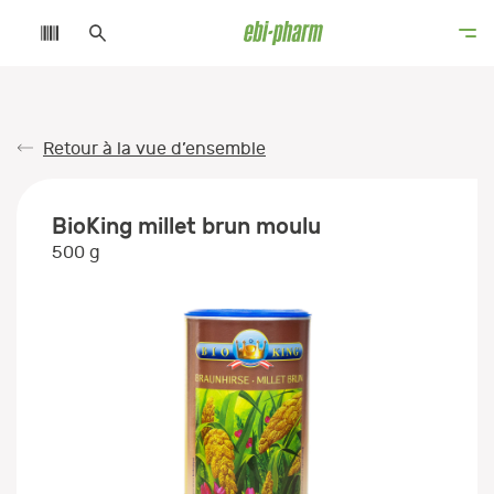
Retour à la vue d’ensemble
BioKing millet brun moulu
500 g