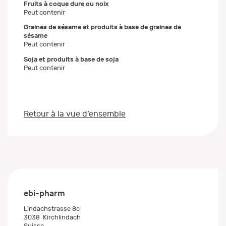
Fruits à coque dure ou noix
Peut contenir
Graines de sésame et produits à base de graines de
sésame
Peut contenir
Soja et produits à base de soja
Peut contenir
Retour à la vue d’ensemble
ebi-pharm
Lindachstrasse 8c
3038
Kirchlindach
Suisse