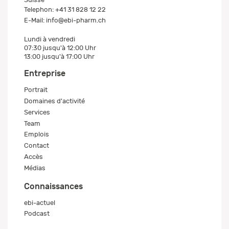
Telephon:
+41 31 828 12 22
E-Mail:
info@ebi-pharm.ch
Lundi à vendredi
07:30 jusqu'à 12:00 Uhr
13:00 jusqu'à 17:00 Uhr
Entreprise
Portrait
Domaines d'activité
Services
Team
Emplois
Contact
Accès
Médias
Connaissances
ebi-actuel
Podcast