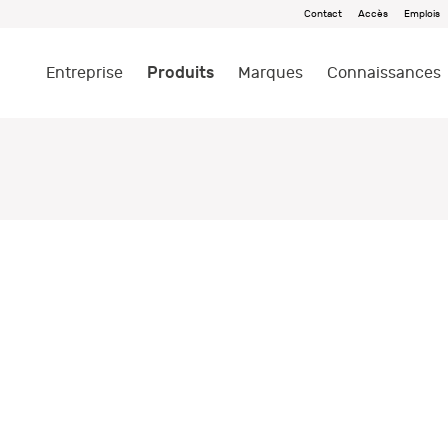
Contact
Accès
Emplois
Produits
Entreprise
Marques
Connaissances