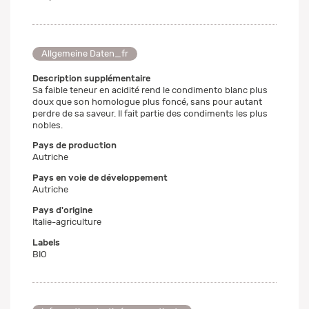
Allgemeine Daten_fr
Description supplémentaire
Sa faible teneur en acidité rend le condimento blanc plus
doux que son homologue plus foncé, sans pour autant
perdre de sa saveur. Il fait partie des condiments les plus
nobles.
Pays de production
Autriche
Pays en voie de développement
Autriche
Pays d'origine
Italie-agriculture
Labels
BIO