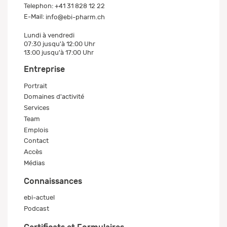
Telephon:
+41 31 828 12 22
E-Mail:
info@ebi-pharm.ch
Lundi à vendredi
07:30 jusqu'à 12:00 Uhr
13:00 jusqu'à 17:00 Uhr
Entreprise
Portrait
Domaines d'activité
Services
Team
Emplois
Contact
Accès
Médias
Connaissances
ebi-actuel
Podcast