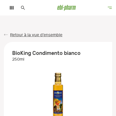
Retour à la vue d’ensemble
BioKing Condimento bianco
250ml