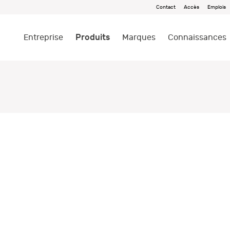
Contact
Accès
Emplois
Produits
Entreprise
Marques
Connaissances