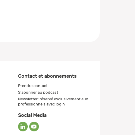
Contact et abonnements
Prendre contact
S'abonner au podcast
Newsletter: réservé exclusivement aux
professionnels avec login
Social Media