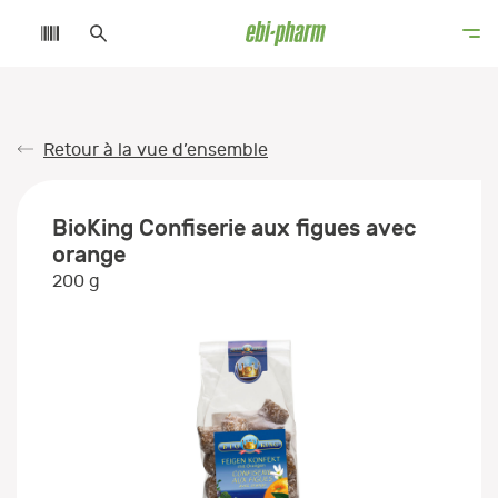
Retour à la vue d’ensemble
BioKing Confiserie aux figues avec
orange
200 g