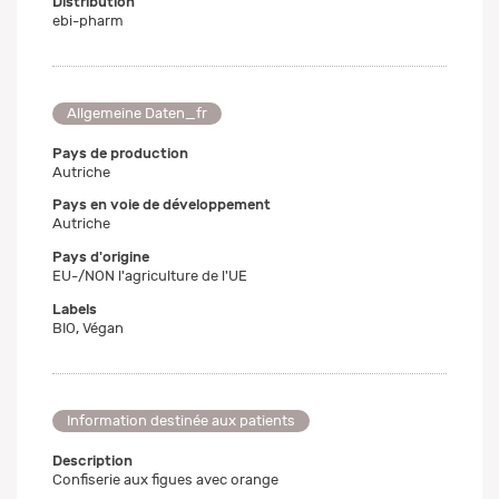
Distribution
ebi-pharm
Allgemeine Daten_fr
Pays de production
Autriche
Pays en voie de développement
Autriche
Pays d'origine
EU-/NON l'agriculture de l'UE
Labels
BIO, Végan
Information destinée aux patients
Description
Confiserie aux figues avec orange