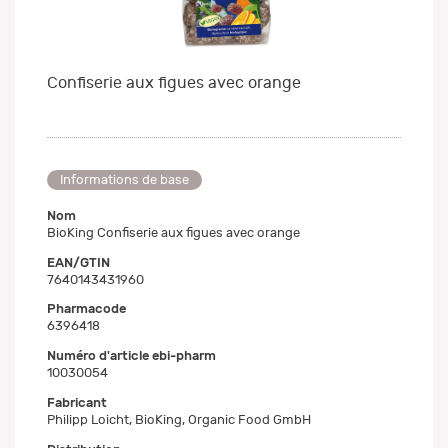
Confiserie aux figues avec orange
Informations de base
Nom
BioKing Confiserie aux figues avec orange
EAN/GTIN
7640143431960
Pharmacode
6396418
Numéro d'article ebi-pharm
10030054
Fabricant
Philipp Loicht, BioKing, Organic Food GmbH