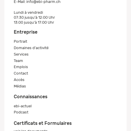
E-Mail:
info@ebi-pharm.ch
Lundi à vendredi
07:30 jusqu'à 12:00 Uhr
13:00 jusqu'à 17:00 Uhr
Entreprise
Portrait
Domaines d'activité
Services
Team
Emplois
Contact
Accès
Médias
Connaissances
ebi-actuel
Podcast
Certificats et Formulaires