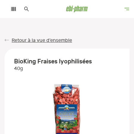
Retour à la vue d’ensemble
BioKing Fraises lyophilisées
40g