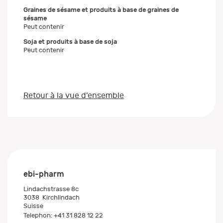
Graines de sésame et produits à base de graines de
sésame
Peut contenir
Soja et produits à base de soja
Peut contenir
Retour à la vue d’ensemble
ebi-pharm
Lindachstrasse 8c
3038
Kirchlindach
Suisse
Telephon:
+41 31 828 12 22