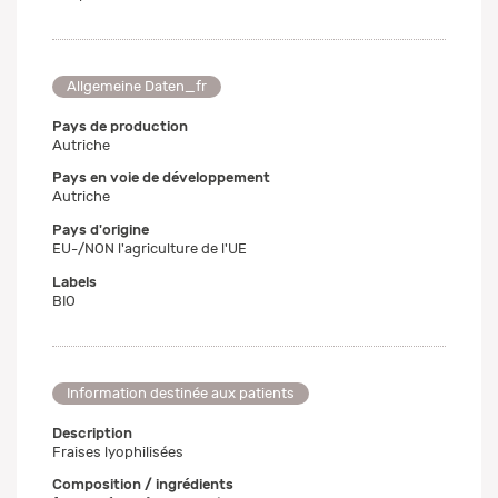
Allgemeine Daten_fr
Pays de production
Autriche
Pays en voie de développement
Autriche
Pays d'origine
EU-/NON l'agriculture de l'UE
Labels
BIO
Information destinée aux patients
Description
Fraises lyophilisées
Composition / ingrédients