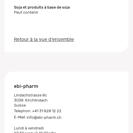
Soja et produits à base de soja
Peut contenir
Retour à la vue d’ensemble
ebi-pharm
Lindachstrasse 8c
3038
Kirchlindach
Suisse
Telephon:
+41 31 828 12 22
E-Mail:
info@ebi-pharm.ch
Lundi à vendredi