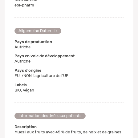
ebi-pharm
Allgemeine Daten_fr
Pays de production
Autriche
Pays en voie de développement
Autriche
Pays d'origine
EU-/NON l'agriculture de l'UE
Labels
BIO, Végan
Information destinée aux patients
Description
Muesli aux fruits avec 45 % de fruits, de noix et de graines