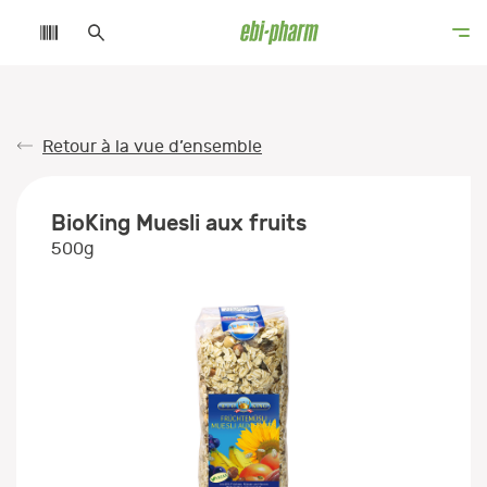
Retour à la vue d’ensemble
BioKing Muesli aux fruits
500g