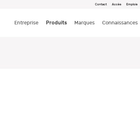
Contact
Accès
Emplois
Produits
Entreprise
Marques
Connaissances