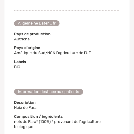
Allgemeine Daten_fr
Pays de production
Autriche
Pays d'origine
Amérique du Sud/NON l'agriculture de l'UE
Labels
BIO
Information destinée aux patients
Description
Noix de Para
Composition / ingrédients
noix de Para* (100%) * provenant de l’agriculture
biologique