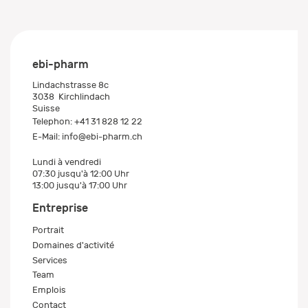
ebi-pharm
Lindachstrasse 8c
3038
Kirchlindach
Suisse
Telephon:
+41 31 828 12 22
E-Mail:
info@ebi-pharm.ch
Lundi à vendredi
07:30 jusqu'à 12:00 Uhr
13:00 jusqu'à 17:00 Uhr
Entreprise
Portrait
Domaines d'activité
Services
Team
Emplois
Contact