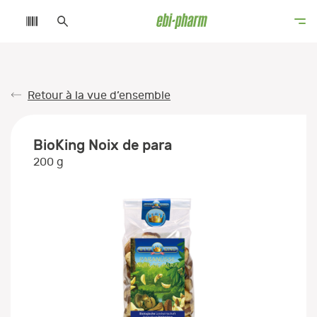
Retour à la vue d’ensemble
BioKing Noix de para
200 g