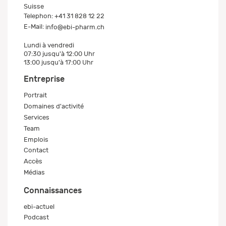
Suisse
Telephon:
+41 31 828 12 22
E-Mail:
info@ebi-pharm.ch
Lundi à vendredi
07:30 jusqu'à 12:00 Uhr
13:00 jusqu'à 17:00 Uhr
Entreprise
Portrait
Domaines d'activité
Services
Team
Emplois
Contact
Accès
Médias
Connaissances
ebi-actuel
Podcast