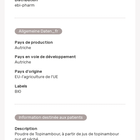
ebi-pharm
Allgemeine Daten_fr
Pays de production
Autriche
Pays en voie de développement
Autriche
Pays d'origine
EU-l'agriculture de l'UE
Labels
BIO
Information destinée aux patients
Description
Poudre de Topinambour, à partir de jus de topinambour
pur et séché