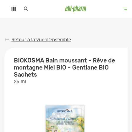
Retour à la vue d’ensemble
BIOKOSMA Bain moussant - Rêve de
montagne Miel BIO - Gentiane BIO
Sachets
25 ml