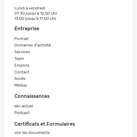
Lundi à vendredi
07:30 jusqu'à 12:00 Uhr
13:00 jusqu'à 17:00 Uhr
Entreprise
Portrait
Domaines d'activité
Services
Team
Emplois
Contact
Accès
Médias
Connaissances
ebi-actuel
Podcast
Certificats et Formulaires
voir les documents