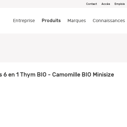
Contact
Accès
Emplois
Produits
Entreprise
Marques
Connaissances
 6 en 1 Thym BIO - Camomille BIO Minisize