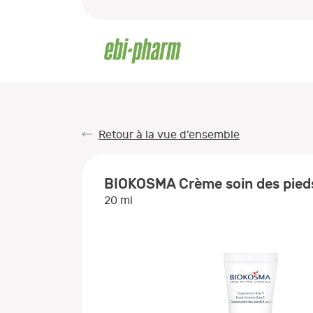
Retour à la vue d’ensemble
BIOKOSMA Crème soin des pieds
20 ml