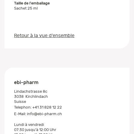
Taille de l'emballage
Sachet 25 ml
Retour à la vue d’ensemble
ebi-pharm
Lindachstrasse 8c
3038
Kirchlindach
Suisse
Telephon:
+41 31 828 12 22
E-Mail:
info@ebi-pharm.ch
Lundi à vendredi
07:30 jusqu'à 12:00 Uhr