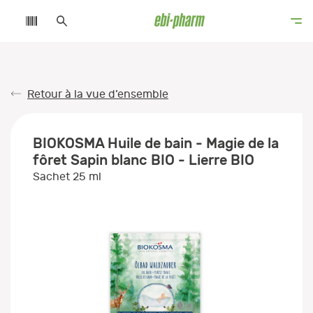
Retour à la vue d’ensemble
BIOKOSMA Huile de bain - Magie de la
fôret Sapin blanc BIO - Lierre BIO
Sachet 25 ml