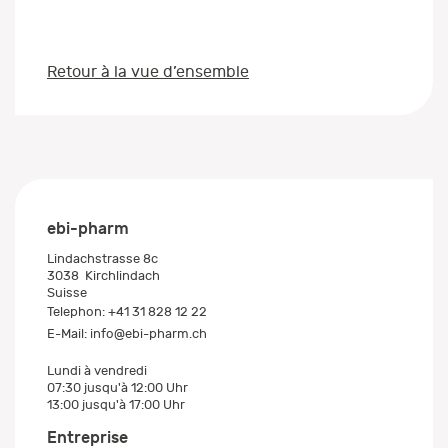
Retour à la vue d’ensemble
ebi-pharm
Lindachstrasse 8c
3038
Kirchlindach
Suisse
Telephon:
+41 31 828 12 22
E-Mail:
info@ebi-pharm.ch
Lundi à vendredi
07:30 jusqu'à 12:00 Uhr
13:00 jusqu'à 17:00 Uhr
Entreprise