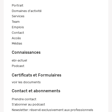
Portrait
Domaines d'activité
Services
Team
Emplois
Contact
Accès
Médias
Connaissances
ebi-actuel
Podcast
Certificats et Formulaires
voir les documents
Contact et abonnements
Prendre contact
S'abonner au podcast
Newsletter: réservé exclusivement aux professionnels