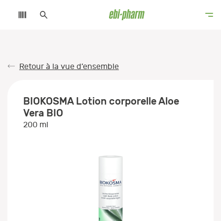
Retour à la vue d’ensemble
BIOKOSMA Lotion corporelle Aloe
Vera BIO
200 ml