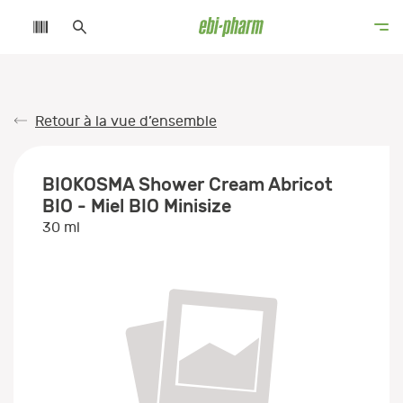
Retour à la vue d’ensemble
BIOKOSMA Shower Cream Abricot
BIO - Miel BIO Minisize
30 ml