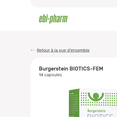
Retour à la vue d’ensemble
Burgerstein BIOTICS-FEM
14 capsules