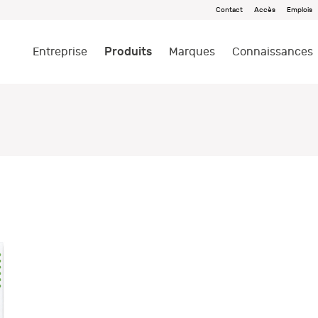
Contact
Accès
Emplois
Produits
Entreprise
Marques
Connaissances