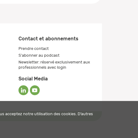
Contact et abonnements
Prendre contact
S'abonner au podcast
Newsletter: réservé exclusivement aux
professionnels avec login
Social Media
us acceptez notre utilisation des cookies. D’autres