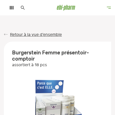
Retour à la vue d’ensemble
Burgerstein Femme présentoir-
comptoir
assortiert à 18 pcs