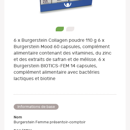
0
1
6 x Burgerstein Collagen poudre 110 g 6 x
Burgerstein Mood 60 capsules, complément
alimentaire contenant des vitamines, du zinc
et des extraits de safran et de mélisse. 6 x
Burgerstein BIOTICS-FEM 14 capsules,
complément alimentaire avec bactéries
lactiques et biotine
Informations de base
Nom
Burgerstein Femme présentoir-comptoir