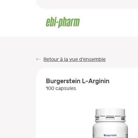
Retour à la vue d’ensemble
Burgerstein L-Arginin
100 capsules