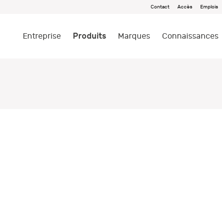
Contact
Accès
Emplois
Produits
Entreprise
Marques
Connaissances