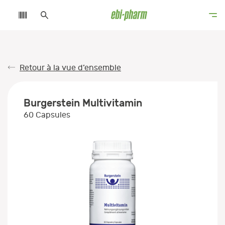
Retour à la vue d’ensemble
Burgerstein Multivitamin
60 Capsules