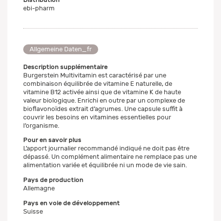
ebi-pharm
Allgemeine Daten_fr
Description supplémentaire
Burgerstein Multivitamin est caractérisé par une
combinaison équilibrée de vitamine E naturelle, de
vitamine B12 activée ainsi que de vitamine K de haute
valeur biologique. Enrichi en outre par un complexe de
bioflavonoïdes extrait d’agrumes. Une capsule suffit à
couvrir les besoins en vitamines essentielles pour
l’organisme.
Pour en savoir plus
L’apport journalier recommandé indiqué ne doit pas être
dépassé. Un complément alimentaire ne remplace pas une
alimentation variée et équilibrée ni un mode de vie sain.
Pays de production
Allemagne
Pays en voie de développement
Suisse