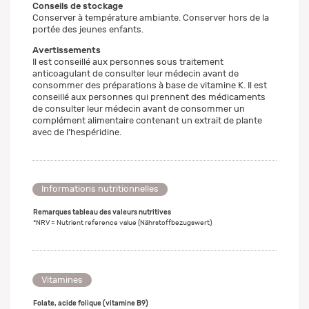
Conseils de stockage
Conserver à température ambiante. Conserver hors de la
portée des jeunes enfants.
Avertissements
Il est conseillé aux personnes sous traitement
anticoagulant de consulter leur médecin avant de
consommer des préparations à base de vitamine K. Il est
conseillé aux personnes qui prennent des médicaments
de consulter leur médecin avant de consommer un
complément alimentaire contenant un extrait de plante
avec de l’hespéridine.
Informations nutritionnelles
Remarques tableau des valeurs nutritives
*NRV = Nutrient reference value (Nährstoffbezugswert)
Vitamines
Folate, acide folique (vitamine B9)