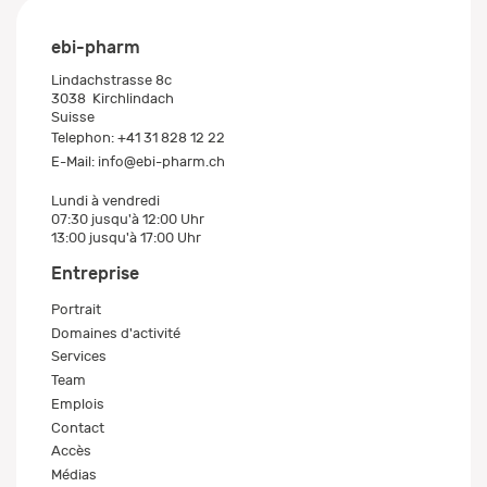
ebi-pharm
Lindachstrasse 8c
3038
Kirchlindach
Suisse
Telephon:
+41 31 828 12 22
E-Mail:
info@ebi-pharm.ch
Lundi à vendredi
07:30 jusqu'à 12:00 Uhr
13:00 jusqu'à 17:00 Uhr
Entreprise
Portrait
Domaines d'activité
Services
Team
Emplois
Contact
Accès
Médias