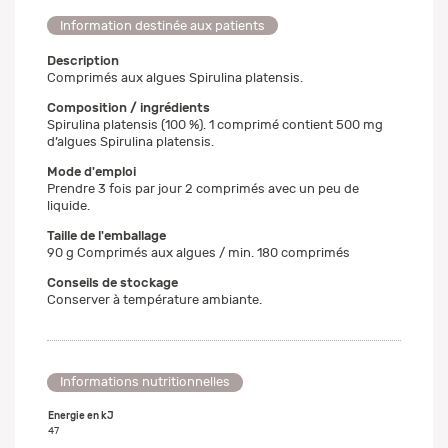
Information destinée aux patients
Description
Comprimés aux algues Spirulina platensis.
Composition / ingrédients
Spirulina platensis (100 %). 1 comprimé contient 500 mg
d’algues Spirulina platensis.
Mode d'emploi
Prendre 3 fois par jour 2 comprimés avec un peu de
liquide.
Taille de l'emballage
90 g Comprimés aux algues / min. 180 comprimés
Conseils de stockage
Conserver à température ambiante.
Informations nutritionnelles
Energie en kJ
47