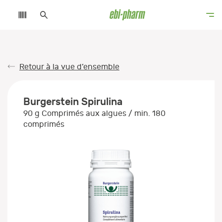
Retour à la vue d’ensemble
Burgerstein Spirulina
90 g Comprimés aux algues / min. 180
comprimés