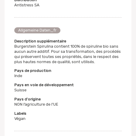
Antistress SA
Allgemeine Daten_fr
Description supplémentaire
Burgerstein Spirulina contient 100% de spiruline bio sans
aucun autre additif. Pour sa transformation, des procédés
qui préservent toutes ses propriétés, dans le respect des
plus hautes normes de qualité, sont utilisés.
Pays de production
Inde
Pays en voie de développement
Suisse
Pays d'origine
NON l’agriculture de l’UE
Labels
Végan