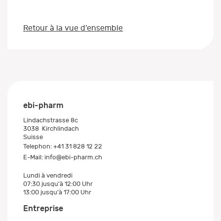
Retour à la vue d’ensemble
ebi-pharm
Lindachstrasse 8c
3038
Kirchlindach
Suisse
Telephon:
+41 31 828 12 22
E-Mail:
info@ebi-pharm.ch
Lundi à vendredi
07:30 jusqu'à 12:00 Uhr
13:00 jusqu'à 17:00 Uhr
Entreprise