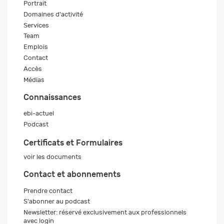
Portrait
Domaines d'activité
Services
Team
Emplois
Contact
Accès
Médias
Connaissances
ebi-actuel
Podcast
Certificats et Formulaires
voir les documents
Contact et abonnements
Prendre contact
S'abonner au podcast
Newsletter: réservé exclusivement aux professionnels
avec login