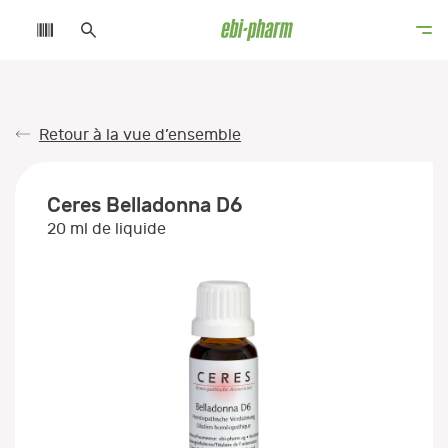
Retour à la vue d’ensemble
Ceres Belladonna D6
20 ml de liquide