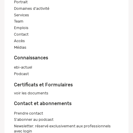
Portrait
Domaines d'activité
Services
Team
Emplois
Contact
Accès
Médias
Connaissances
ebi-actuel
Podcast
Certificats et Formulaires
voir les documents
Contact et abonnements
Prendre contact
S'abonner au podcast
Newsletter: réservé exclusivement aux professionnels
avec login