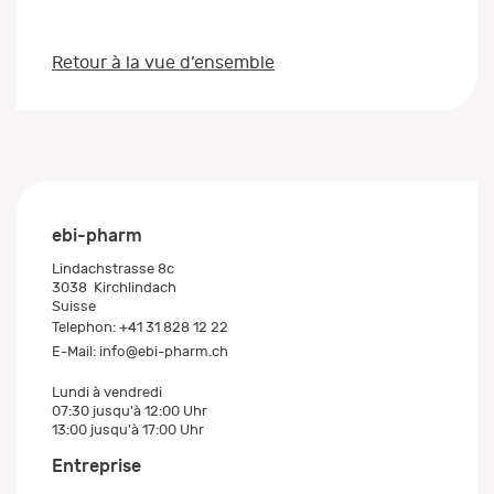
Retour à la vue d’ensemble
ebi-pharm
Lindachstrasse 8c
3038
Kirchlindach
Suisse
Telephon:
+41 31 828 12 22
E-Mail:
info@ebi-pharm.ch
Lundi à vendredi
07:30 jusqu'à 12:00 Uhr
13:00 jusqu'à 17:00 Uhr
Entreprise