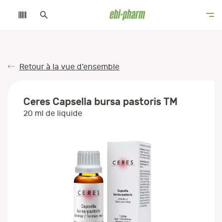
Retour à la vue d’ensemble
Ceres Capsella bursa pastoris TM
20 ml de liquide