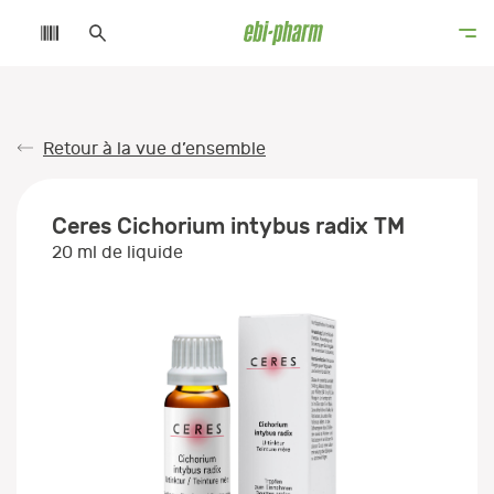
Retour à la vue d’ensemble
Ceres Cichorium intybus radix TM
20 ml de liquide