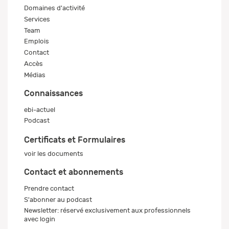
Domaines d'activité
Services
Team
Emplois
Contact
Accès
Médias
Connaissances
ebi-actuel
Podcast
Certificats et Formulaires
voir les documents
Contact et abonnements
Prendre contact
S'abonner au podcast
Newsletter: réservé exclusivement aux professionnels
avec login