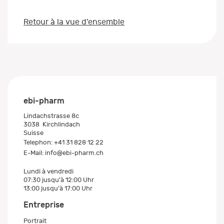
Retour à la vue d’ensemble
ebi-pharm
Lindachstrasse 8c
3038
Kirchlindach
Suisse
Telephon:
+41 31 828 12 22
E-Mail:
info@ebi-pharm.ch
Lundi à vendredi
07:30 jusqu'à 12:00 Uhr
13:00 jusqu'à 17:00 Uhr
Entreprise
Portrait