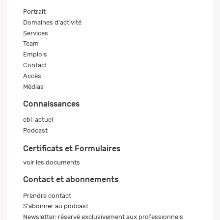
Portrait
Domaines d'activité
Services
Team
Emplois
Contact
Accès
Médias
Connaissances
ebi-actuel
Podcast
Certificats et Formulaires
voir les documents
Contact et abonnements
Prendre contact
S'abonner au podcast
Newsletter: réservé exclusivement aux professionnels