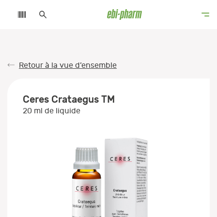
Retour à la vue d’ensemble
Ceres Crataegus TM
20 ml de liquide