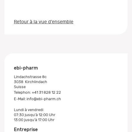
Retour à la vue d’ensemble
ebi-pharm
Lindachstrasse 8c
3038
Kirchlindach
Suisse
Telephon:
+41 31 828 12 22
E-Mail:
info@ebi-pharm.ch
Lundi à vendredi
07:30 jusqu'à 12:00 Uhr
13:00 jusqu'à 17:00 Uhr
Entreprise