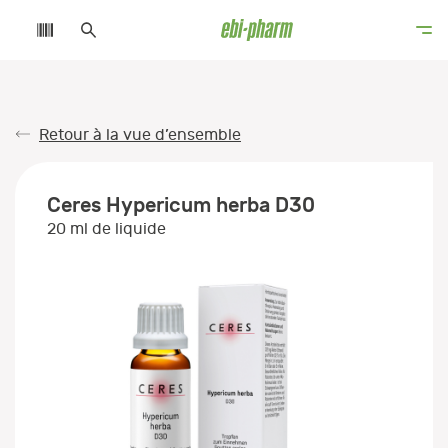
Retour à la vue d’ensemble
Ceres Hypericum herba D30
20 ml de liquide