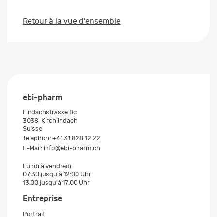
Retour à la vue d’ensemble
ebi-pharm
Lindachstrasse 8c
3038
Kirchlindach
Suisse
Telephon:
+41 31 828 12 22
E-Mail:
info@ebi-pharm.ch
Lundi à vendredi
07:30 jusqu'à 12:00 Uhr
13:00 jusqu'à 17:00 Uhr
Entreprise
Portrait