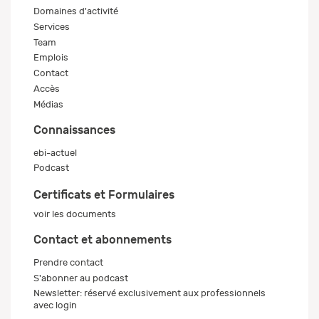
Domaines d'activité
Services
Team
Emplois
Contact
Accès
Médias
Connaissances
ebi-actuel
Podcast
Certificats et Formulaires
voir les documents
Contact et abonnements
Prendre contact
S'abonner au podcast
Newsletter: réservé exclusivement aux professionnels
avec login