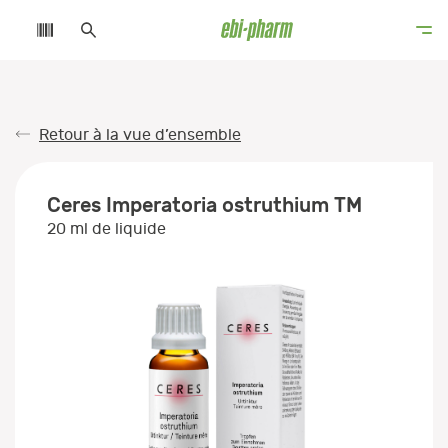
Retour à la vue d’ensemble
Ceres Imperatoria ostruthium TM
20 ml de liquide