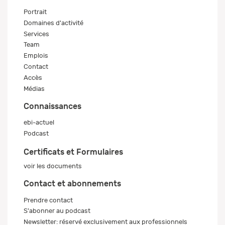
Portrait
Domaines d'activité
Services
Team
Emplois
Contact
Accès
Médias
Connaissances
ebi-actuel
Podcast
Certificats et Formulaires
voir les documents
Contact et abonnements
Prendre contact
S'abonner au podcast
Newsletter: réservé exclusivement aux professionnels