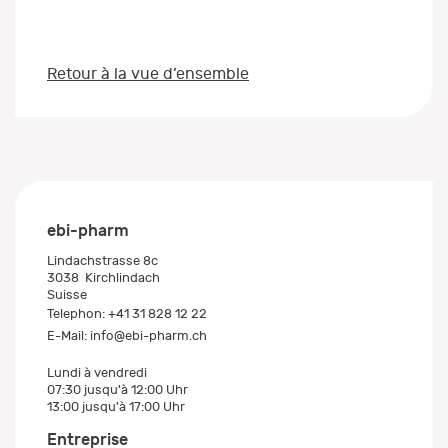
Retour à la vue d’ensemble
ebi-pharm
Lindachstrasse 8c
3038
Kirchlindach
Suisse
Telephon:
+41 31 828 12 22
E-Mail:
info@ebi-pharm.ch
Lundi à vendredi
07:30 jusqu'à 12:00 Uhr
13:00 jusqu'à 17:00 Uhr
Entreprise