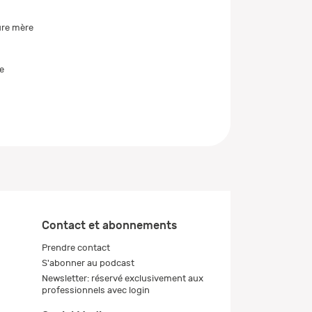
ure mère
e
Contact et abonnements
Prendre contact
S'abonner au podcast
Newsletter: réservé exclusivement aux
professionnels avec login