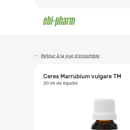
Retour à la vue d’ensemble
Ceres Marrubium vulgare TM
20 ml de liqudie