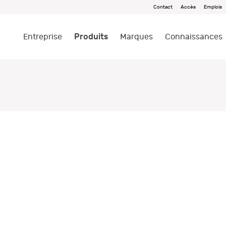
Contact
Accès
Emplois
Produits
Entreprise
Marques
Connaissances