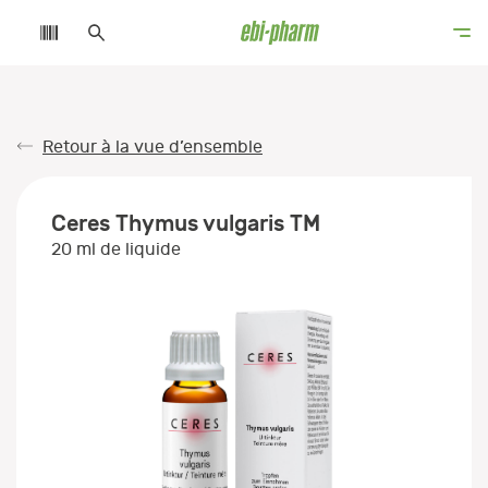
Retour à la vue d’ensemble
Ceres Thymus vulgaris TM
20 ml de liquide