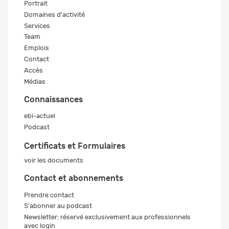
Portrait
Domaines d'activité
Services
Team
Emplois
Contact
Accès
Médias
Connaissances
ebi-actuel
Podcast
Certificats et Formulaires
voir les documents
Contact et abonnements
Prendre contact
S'abonner au podcast
Newsletter: réservé exclusivement aux professionnels
avec login