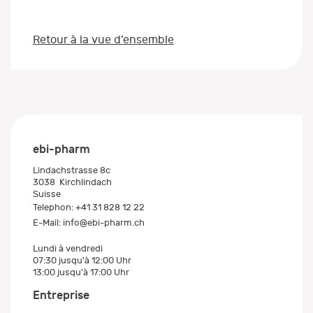
Retour à la vue d’ensemble
ebi-pharm
Lindachstrasse 8c
3038
Kirchlindach
Suisse
Telephon:
+41 31 828 12 22
E-Mail:
info@ebi-pharm.ch
Lundi à vendredi
07:30 jusqu'à 12:00 Uhr
13:00 jusqu'à 17:00 Uhr
Entreprise