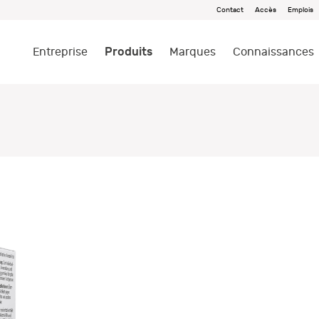
Contact
Accès
Emplois
Produits
Entreprise
Marques
Connaissances