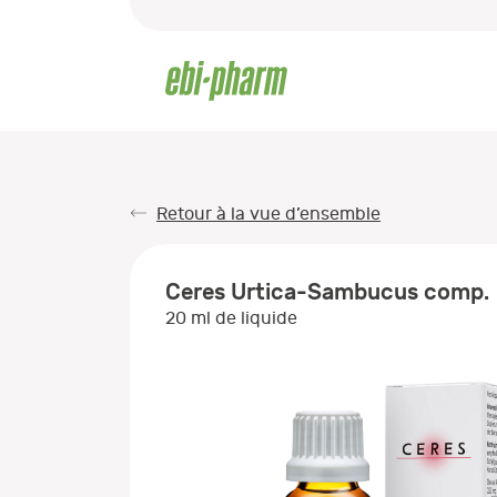
Retour à la vue d’ensemble
Ceres Urtica-Sambucus comp.
20 ml de liquide