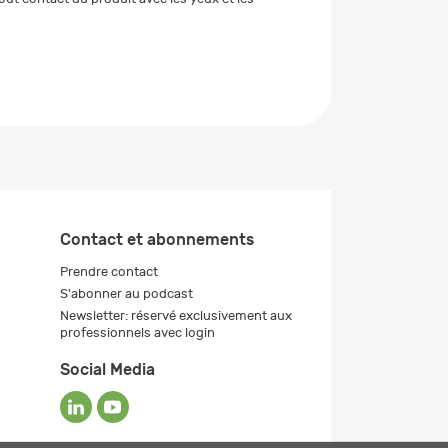
Contact et abonnements
Prendre contact
S'abonner au podcast
Newsletter: réservé exclusivement aux
professionnels avec login
Social Media