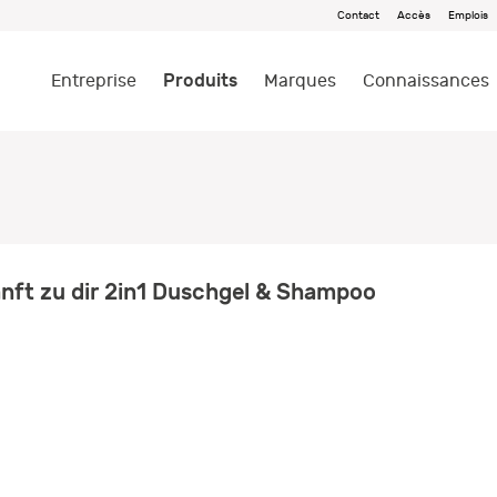
Contact
Accès
Emplois
Produits
Entreprise
Marques
Connaissances
nft zu dir 2in1 Duschgel & Shampoo