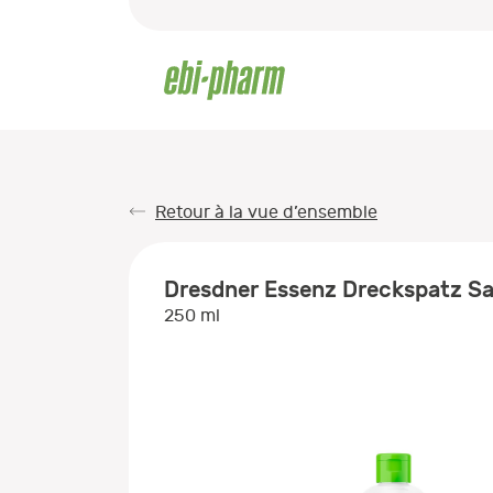
Retour à la vue d’ensemble
Dresdner Essenz Dreckspatz Sa
250 ml