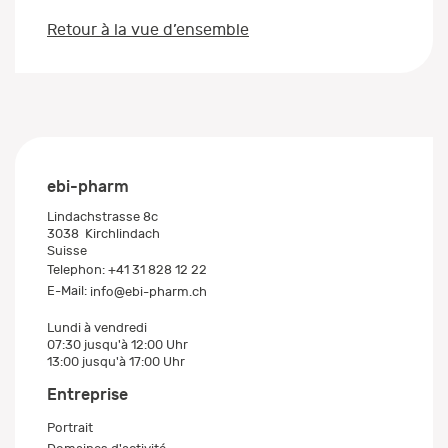
Retour à la vue d’ensemble
ebi-pharm
Lindachstrasse 8c
3038
Kirchlindach
Suisse
Telephon:
+41 31 828 12 22
E-Mail:
info@ebi-pharm.ch
Lundi à vendredi
07:30 jusqu'à 12:00 Uhr
13:00 jusqu'à 17:00 Uhr
Entreprise
Portrait