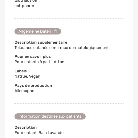
Distribution
ebi-pharm
Allgemeine Daten_fr
Description supplémentaire
Tolérance cutanée confirmée dermatologiquement.
Pour en savoir plus
Pour enfants à partir d’1 an!
Labels
Natrue, Végan
Pays de production
Allemagne
Information destinée aux patients
Description
Pour enfant. Bain Lavande.