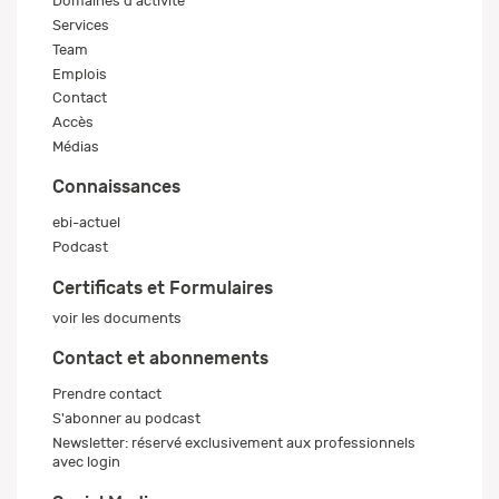
Domaines d'activité
Services
Team
Emplois
Contact
Accès
Médias
Connaissances
ebi-actuel
Podcast
Certificats et Formulaires
voir les documents
Contact et abonnements
Prendre contact
S'abonner au podcast
Newsletter: réservé exclusivement aux professionnels
avec login