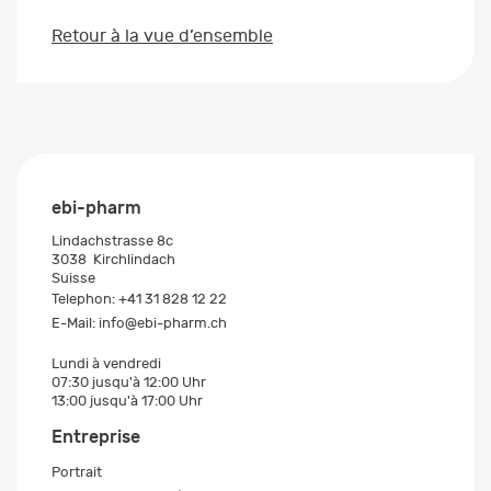
Retour à la vue d’ensemble
ebi-pharm
Lindachstrasse 8c
3038
Kirchlindach
Suisse
Telephon:
+41 31 828 12 22
E-Mail:
info@ebi-pharm.ch
Lundi à vendredi
07:30 jusqu'à 12:00 Uhr
13:00 jusqu'à 17:00 Uhr
Entreprise
Portrait