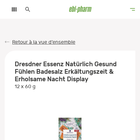
Retour à la vue d’ensemble
Dresdner Essenz Natürlich Gesund
Fühlen Badesalz Erkältungszeit &
Erholsame Nacht Display
12 x 60 g