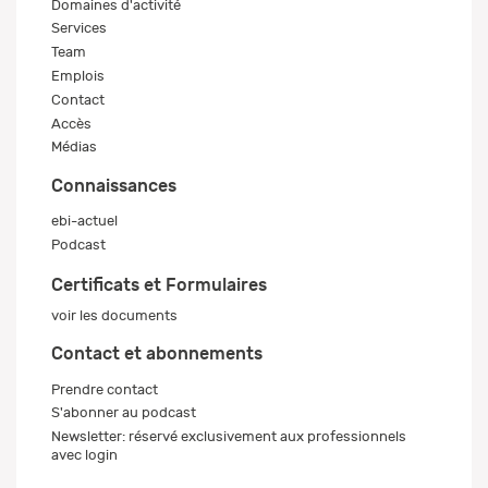
Domaines d'activité
Services
Team
Emplois
Contact
Accès
Médias
Connaissances
ebi-actuel
Podcast
Certificats et Formulaires
voir les documents
Contact et abonnements
Prendre contact
S'abonner au podcast
Newsletter: réservé exclusivement aux professionnels
avec login