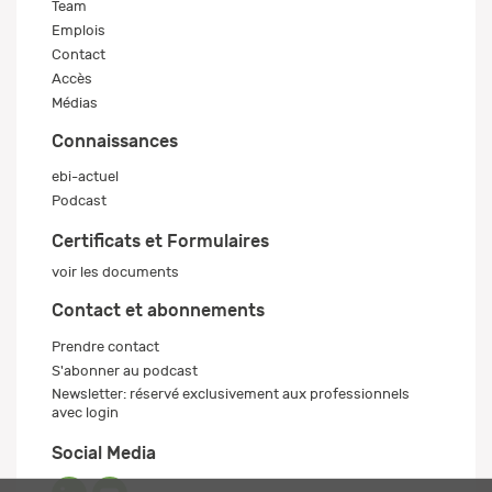
Team
Emplois
Contact
Accès
Médias
Connaissances
ebi-actuel
Podcast
Certificats et Formulaires
voir les documents
Contact et abonnements
Prendre contact
S'abonner au podcast
Newsletter: réservé exclusivement aux professionnels
avec login
Social Media