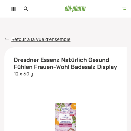
Retour à la vue d’ensemble
Dresdner Essenz Natürlich Gesund
Fühlen Frauen-Wohl Badesalz Display
12 x 60 g