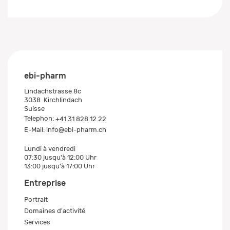
ebi-pharm
Lindachstrasse 8c
3038
Kirchlindach
Suisse
Telephon:
+41 31 828 12 22
E-Mail:
info@ebi-pharm.ch
Lundi à vendredi
07:30 jusqu'à 12:00 Uhr
13:00 jusqu'à 17:00 Uhr
Entreprise
Portrait
Domaines d'activité
Services