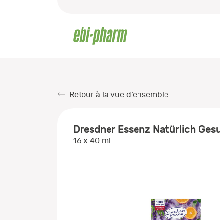
Retour à la vue d’ensemble
Dresdner Essenz Natürlich Ges
16 x 40 ml