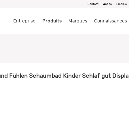
Contact
Accès
Emplois
Produits
Entreprise
Marques
Connaissances
und Fühlen Schaumbad Kinder Schlaf gut Displ