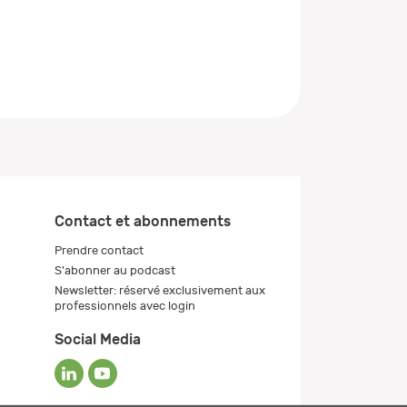
Contact et abonnements
Prendre contact
S'abonner au podcast
Newsletter: réservé exclusivement aux
professionnels avec login
Social Media