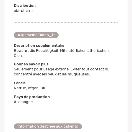
Distribution
ebi-pharm
Allgemeine Daten_fr
Description supplémentaire
Bewahrt die Feuchtigkeit. Mit natürlichen ätherischen
Ölen.
Pour en savoir plus
Seulement pour usage externe. Eviter tout contact du
concentré avec les yeux et les muqueuses.
Labels
Natrue, Végan, BIO
Pays de production
Allemagne
Information destinée aux patients