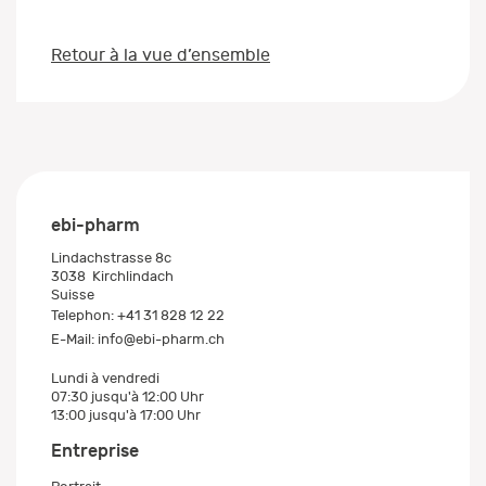
Retour à la vue d’ensemble
ebi-pharm
Lindachstrasse 8c
3038
Kirchlindach
Suisse
Telephon:
+41 31 828 12 22
E-Mail:
info@ebi-pharm.ch
Lundi à vendredi
07:30 jusqu'à 12:00 Uhr
13:00 jusqu'à 17:00 Uhr
Entreprise