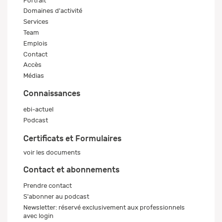
Portrait
Domaines d'activité
Services
Team
Emplois
Contact
Accès
Médias
Connaissances
ebi-actuel
Podcast
Certificats et Formulaires
voir les documents
Contact et abonnements
Prendre contact
S'abonner au podcast
Newsletter: réservé exclusivement aux professionnels
avec login