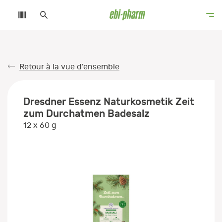
Retour à la vue d’ensemble
Dresdner Essenz Naturkosmetik Zeit
zum Durchatmen Badesalz
12 x 60 g