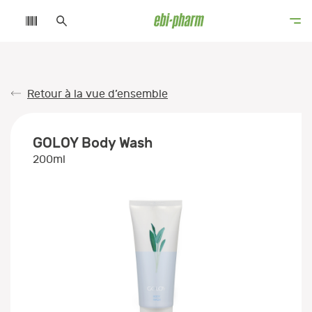
Retour à la vue d’ensemble
GOLOY Body Wash
200ml