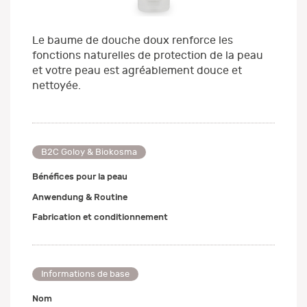
Le baume de douche doux renforce les
fonctions naturelles de protection de la peau
et votre peau est agréablement douce et
nettoyée.
B2C Goloy & Biokosma
Bénéfices pour la peau
Anwendung & Routine
Fabrication et conditionnement
Informations de base
Nom