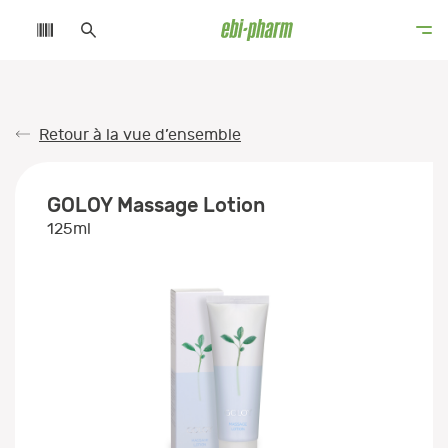
Retour à la vue d’ensemble
GOLOY Massage Lotion
125ml