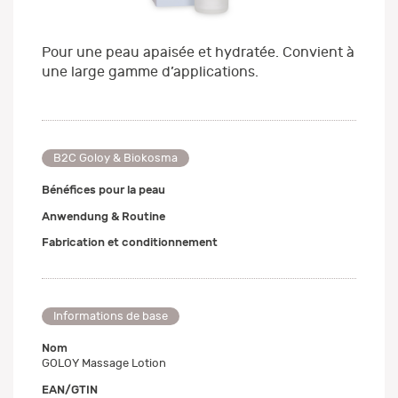
Pour une peau apaisée et hydratée. Convient à
une large gamme d’applications.
B2C Goloy & Biokosma
Bénéfices pour la peau
Anwendung & Routine
Fabrication et conditionnement
Informations de base
Nom
GOLOY Massage Lotion
EAN/GTIN