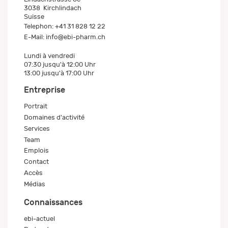
3038
Kirchlindach
Suisse
Telephon:
+41 31 828 12 22
E-Mail:
info@ebi-pharm.ch
Lundi à vendredi
07:30 jusqu'à 12:00 Uhr
13:00 jusqu'à 17:00 Uhr
Entreprise
Portrait
Domaines d'activité
Services
Team
Emplois
Contact
Accès
Médias
Connaissances
ebi-actuel