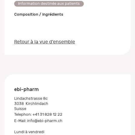
Information destinée aux patients
Composition / ingrédients
Retour à la vue d’ensemble
ebi-pharm
Lindachstrasse 8c
3038
Kirchlindach
Suisse
Telephon:
+41 31 828 12 22
E-Mail:
info@ebi-pharm.ch
Lundi à vendredi