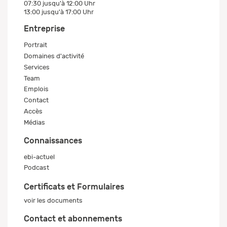
07:30 jusqu'à 12:00 Uhr
13:00 jusqu'à 17:00 Uhr
Entreprise
Portrait
Domaines d'activité
Services
Team
Emplois
Contact
Accès
Médias
Connaissances
ebi-actuel
Podcast
Certificats et Formulaires
voir les documents
Contact et abonnements