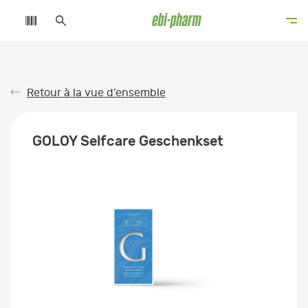
Retour à la vue d’ensemble
GOLOY Selfcare Geschenkset