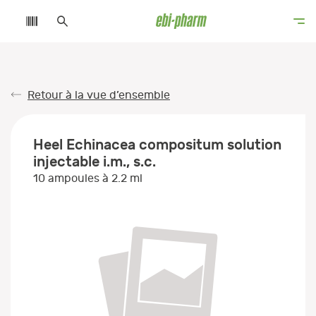
Retour à la vue d’ensemble
Heel Echinacea compositum solution
injectable i.m., s.c.
10 ampoules à 2.2 ml