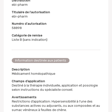
Distribution
ebi-pharm
Titulaire de l'autorisation
ebi-pharm
Numéro d'autorisation
58898
Catégorie de remise
Liste B (sans indication)
Information destinée aux patients
Description
Médicament homéopathique
Champs d’application
Destiné à la thérapie individuelle, application et posologie
selon instructions du spécialiste conseil.
Avertissements
Restrictions d’application: Hypersensibilité à l’une des
substances actives ou adjuvants, ou aux composées et au
sumac vénéneux à feuilles de chêne.