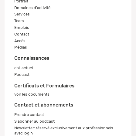
Portrait
Domaines d'activité
Services
Team
Emplois
Contact
Accès
Médias
Connaissances
ebi-actuel
Podcast
Certificats et Formulaires
voir les documents
Contact et abonnements
Prendre contact
S'abonner au podcast
Newsletter: réservé exclusivement aux professionnels
avec login