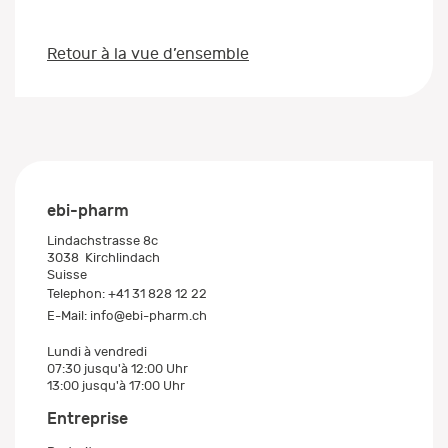
Retour à la vue d’ensemble
ebi-pharm
Lindachstrasse 8c
3038
Kirchlindach
Suisse
Telephon:
+41 31 828 12 22
E-Mail:
info@ebi-pharm.ch
Lundi à vendredi
07:30 jusqu'à 12:00 Uhr
13:00 jusqu'à 17:00 Uhr
Entreprise