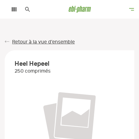
Retour à la vue d’ensemble
Heel Hepeel
250 comprimés