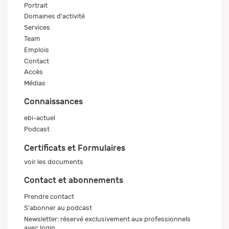
Portrait
Domaines d'activité
Services
Team
Emplois
Contact
Accès
Médias
Connaissances
ebi-actuel
Podcast
Certificats et Formulaires
voir les documents
Contact et abonnements
Prendre contact
S'abonner au podcast
Newsletter: réservé exclusivement aux professionnels
avec login