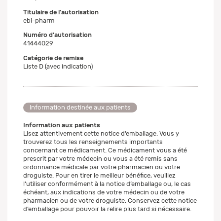
Titulaire de l'autorisation
ebi-pharm
Numéro d'autorisation
41444029
Catégorie de remise
Liste D (avec indication)
Information destinée aux patients
Information aux patients
Lisez attentivement cette notice d’emballage. Vous y
trouverez tous les renseignements importants
concernant ce médicament. Ce médicament vous a été
prescrit par votre médecin ou vous a été remis sans
ordonnance médicale par votre pharmacien ou votre
droguiste. Pour en tirer le meilleur bénéfice, veuillez
l’utiliser conformément à la notice d’emballage ou, le cas
échéant, aux indications de votre médecin ou de votre
pharmacien ou de votre droguiste. Conservez cette notice
d’emballage pour pouvoir la relire plus tard si nécessaire.