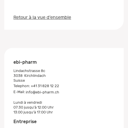
Retour à la vue d’ensemble
ebi-pharm
Lindachstrasse 8c
3038
Kirchlindach
Suisse
Telephon:
+41 31 828 12 22
E-Mail:
info@ebi-pharm.ch
Lundi à vendredi
07:30 jusqu'à 12:00 Uhr
13:00 jusqu'à 17:00 Uhr
Entreprise